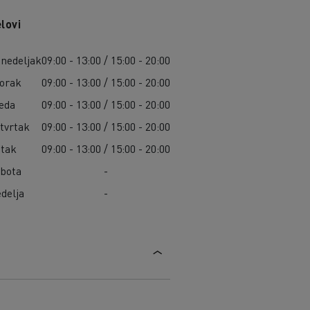
lovi
nedeljak
09:00 - 13:00 / 15:00 - 20:00
orak
09:00 - 13:00 / 15:00 - 20:00
eda
09:00 - 13:00 / 15:00 - 20:00
tvrtak
09:00 - 13:00 / 15:00 - 20:00
tak
09:00 - 13:00 / 15:00 - 20:00
bota
-
delja
-