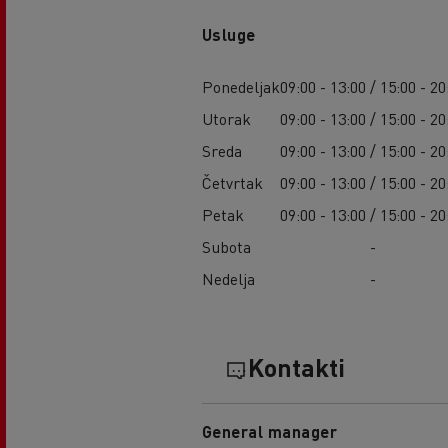
Usluge
Ponedeljak
09:00 - 13:00 / 15:00 - 20
Utorak
09:00 - 13:00 / 15:00 - 20
Sreda
09:00 - 13:00 / 15:00 - 20
Četvrtak
09:00 - 13:00 / 15:00 - 20
Petak
09:00 - 13:00 / 15:00 - 20
Subota
-
Nedelja
-
Kontakti
General manager