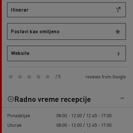
Itinerar
Postavi kao omiljeno
Website
/ 5
reviews from Google
Radno vreme recepcije
Ponedeljak
08:00 - 12:00 / 12:45 - 17:00
Utorak
08:00 - 12:00 / 12:45 - 17:00