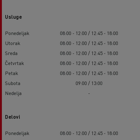
Usluge
Ponedeljak
08:00 - 12:00 / 12:45 - 18:00
Utorak
08:00 - 12:00 / 12:45 - 18:00
Sreda
08:00 - 12:00 / 12:45 - 18:00
Četvrtak
08:00 - 12:00 / 12:45 - 18:00
Petak
08:00 - 12:00 / 12:45 - 18:00
Subota
09:00 / 13:00
Nedelja
-
Delovi
Ponedeljak
08:00 - 12:00 / 12:45 - 18:00