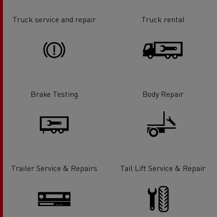
Truck service and repair
Truck rental
Brake Testing
Body Repair
Trailer Service & Repairs
Tail Lift Service & Repair