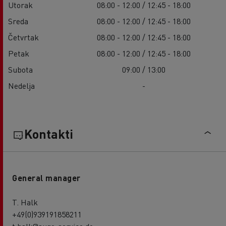
Utorak
08:00 - 12:00 / 12:45 - 18:00
Sreda
08:00 - 12:00 / 12:45 - 18:00
Četvrtak
08:00 - 12:00 / 12:45 - 18:00
Petak
08:00 - 12:00 / 12:45 - 18:00
Subota
09:00 / 13:00
Nedelja
-
Kontakti
General manager
T. Halk
+49(0)939191858211