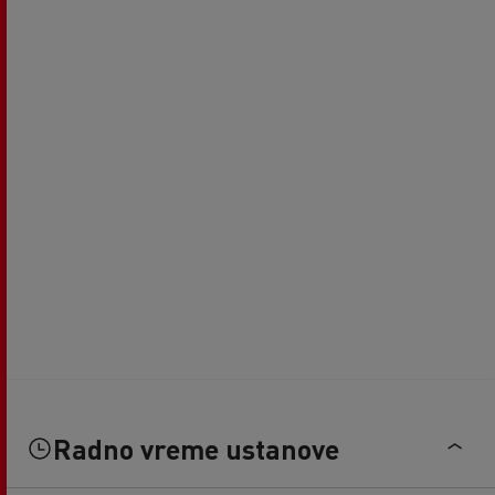
Radno vreme ustanove