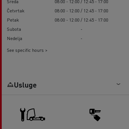
Sreda
08:00 - 12:00 / 12:45 - 17:00
Četvrtak
08:00 - 12:00 / 12:45 - 17:00
Petak
08:00 - 12:00 / 12:45 - 17:00
Subota
-
Nedelja
-
See specific hours >
Usluge