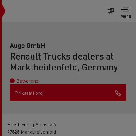
Menu
Auge GmbH
Renault Trucks dealers at
Marktheidenfeld, Germany
Zatvoreno
Prikazati broj
Ernst-Fertig-Strasse 6
97828 Marktheidenfeld