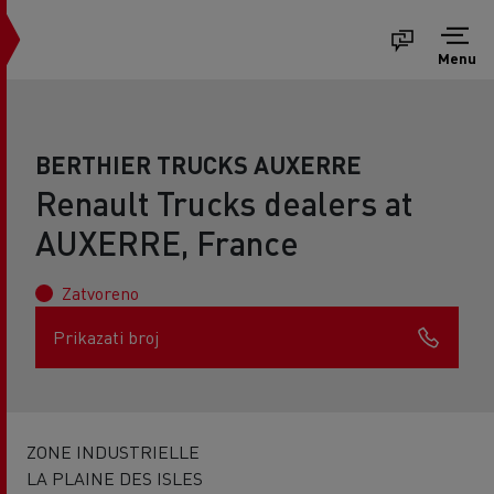
Menu
BERTHIER TRUCKS AUXERRE
Renault Trucks dealers at
AUXERRE, France
Zatvoreno
Prikazati broj
ZONE INDUSTRIELLE
LA PLAINE DES ISLES