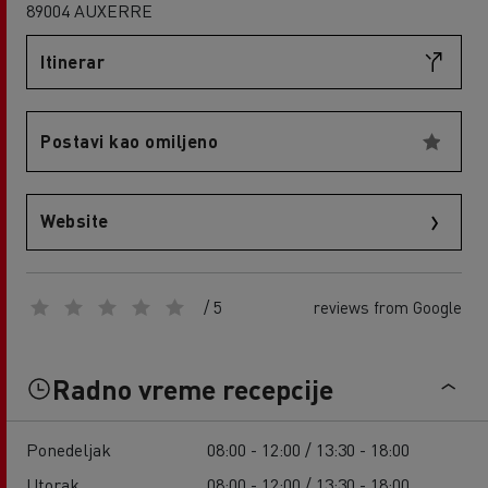
89004 AUXERRE
Itinerar
Postavi kao omiljeno
Website
/ 5
reviews from Google
Radno vreme recepcije
Ponedeljak
08:00 - 12:00 / 13:30 - 18:00
Utorak
08:00 - 12:00 / 13:30 - 18:00