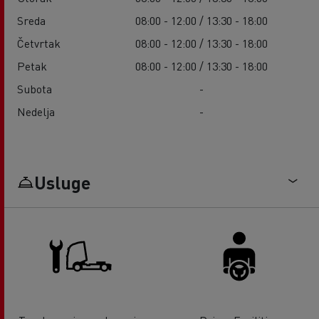
Sreda
08:00 - 12:00 / 13:30 - 18:00
Četvrtak
08:00 - 12:00 / 13:30 - 18:00
Petak
08:00 - 12:00 / 13:30 - 18:00
Subota
-
Nedelja
-
Usluge