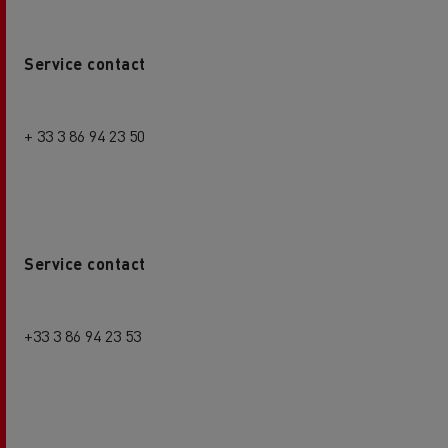
Service contact
+ 33 3 86 94 23 50
Service contact
+33 3 86 94 23 53