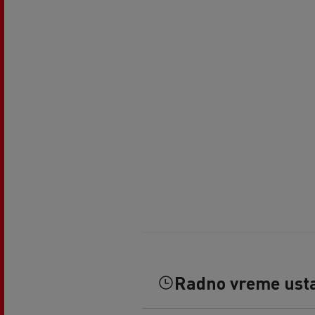
Radno vreme ust