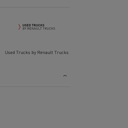
Used Trucks by Renault Trucks