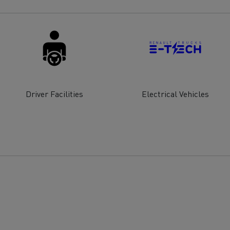
Driver Facilities
Electrical Vehicles