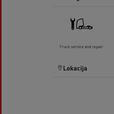
Truck service and repair
Lokacija