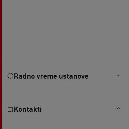
Radno vreme ustanove
Kontakti