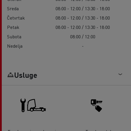
Sreda
08:00 - 12:00 / 13:30 - 18:00
Četvrtak
08:00 - 12:00 / 13:30 - 18:00
Petak
08:00 - 12:00 / 13:30 - 18:00
Subota
08:00 / 12:00
Nedelja
-
Usluge