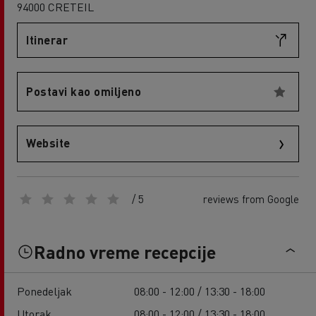
94000 CRETEIL
Itinerar
Postavi kao omiljeno
Website
/ 5
reviews from Google
Radno vreme recepcije
Ponedeljak
08:00 - 12:00 / 13:30 - 18:00
Utorak
08:00 - 12:00 / 13:30 - 18:00