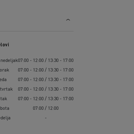
lovi
nedeljak
07:00 - 12:00 / 13:30 - 17:00
orak
07:00 - 12:00 / 13:30 - 17:00
eda
07:00 - 12:00 / 13:30 - 17:00
tvrtak
07:00 - 12:00 / 13:30 - 17:00
tak
07:00 - 12:00 / 13:30 - 17:00
bota
07:00 / 12:00
delja
-