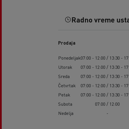
Radno vreme ust
Prodaja
Ponedeljak
07:00 - 12:00 / 13:30 - 17
Utorak
07:00 - 12:00 / 13:30 - 17
Sreda
07:00 - 12:00 / 13:30 - 17
Četvrtak
07:00 - 12:00 / 13:30 - 17
Petak
07:00 - 12:00 / 13:30 - 17
Subota
07:00 / 12:00
Nedelja
-