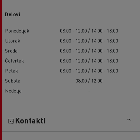
Delovi
Ponedeljak
08:00 - 12:00 / 14:00 - 18:00
Utorak
08:00 - 12:00 / 14:00 - 18:00
Sreda
08:00 - 12:00 / 14:00 - 18:00
Četvrtak
08:00 - 12:00 / 14:00 - 18:00
Petak
08:00 - 12:00 / 14:00 - 18:00
Subota
08:00 / 12:00
Nedelja
-
Kontakti