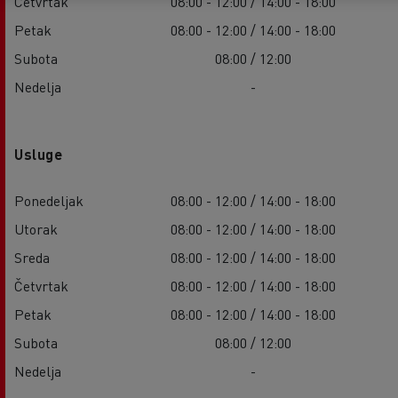
Četvrtak
08:00 - 12:00 / 14:00 - 18:00
Petak
08:00 - 12:00 / 14:00 - 18:00
Subota
08:00 / 12:00
Nedelja
-
Usluge
Ponedeljak
08:00 - 12:00 / 14:00 - 18:00
Utorak
08:00 - 12:00 / 14:00 - 18:00
Sreda
08:00 - 12:00 / 14:00 - 18:00
Četvrtak
08:00 - 12:00 / 14:00 - 18:00
Petak
08:00 - 12:00 / 14:00 - 18:00
Subota
08:00 / 12:00
Nedelja
-