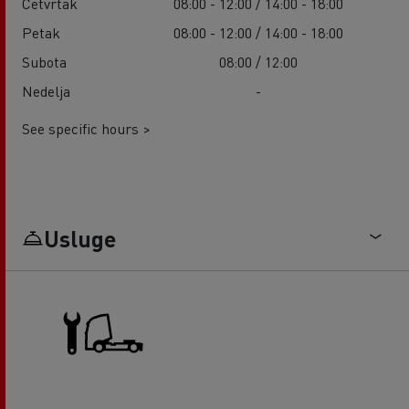
Četvrtak
08:00 - 12:00 / 14:00 - 18:00
Petak
08:00 - 12:00 / 14:00 - 18:00
Subota
08:00 / 12:00
Nedelja
-
See specific hours >
Usluge