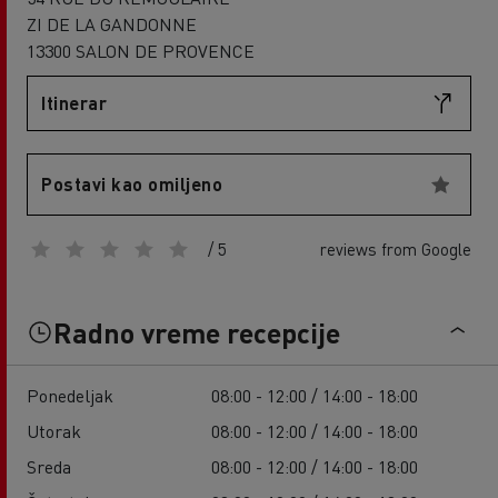
ZI DE LA GANDONNE
13300 SALON DE PROVENCE
Itinerar
Postavi kao omiljeno
/ 5
reviews from Google
Radno vreme recepcije
Ponedeljak
08:00 - 12:00 / 14:00 - 18:00
Utorak
08:00 - 12:00 / 14:00 - 18:00
Sreda
08:00 - 12:00 / 14:00 - 18:00