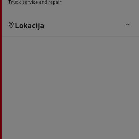
Truck service and repair
Lokacija