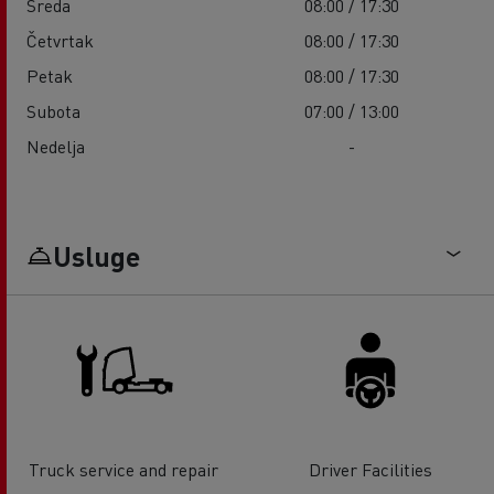
Sreda
08:00 / 17:30
Četvrtak
08:00 / 17:30
Petak
08:00 / 17:30
Subota
07:00 / 13:00
Nedelja
-
Usluge
Truck service and repair
Driver Facilities