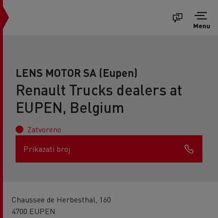
Menu
LENS MOTOR SA (Eupen)
Renault Trucks dealers at
EUPEN, Belgium
Zatvoreno
Prikazati broj
Chaussee de Herbesthal, 160
4700 EUPEN