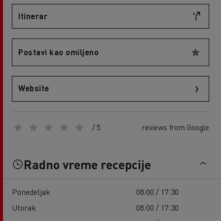
Itinerar
Postavi kao omiljeno
Website
/ 5
reviews from Google
Radno vreme recepcije
Ponedeljak
08:00 / 17:30
Utorak
08:00 / 17:30