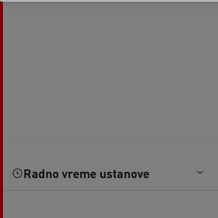
Radno vreme ustanove