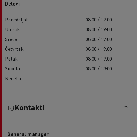
Delovi
Ponedeljak
08:00 / 19:00
Utorak
08:00 / 19:00
Sreda
08:00 / 19:00
Četvrtak
08:00 / 19:00
Petak
08:00 / 19:00
Subota
08:00 / 13:00
Nedelja
-
Kontakti
General manager