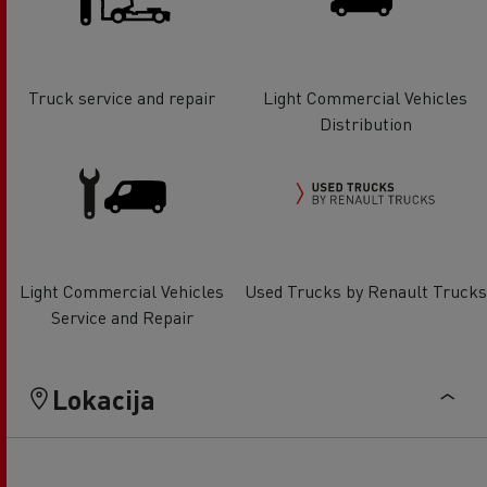
Truck service and repair
Light Commercial Vehicles
Distribution
Light Commercial Vehicles
Used Trucks by Renault Trucks
Service and Repair
Lokacija