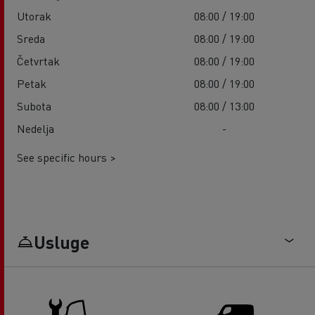
Utorak
08:00 / 19:00
Sreda
08:00 / 19:00
Četvrtak
08:00 / 19:00
Petak
08:00 / 19:00
Subota
08:00 / 13:00
Nedelja
-
See specific hours >
Usluge