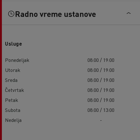
Radno vreme ustanove
Usluge
Ponedeljak
08:00 / 19:00
Utorak
08:00 / 19:00
Sreda
08:00 / 19:00
Četvrtak
08:00 / 19:00
Petak
08:00 / 19:00
Subota
08:00 / 13:00
Nedelja
-