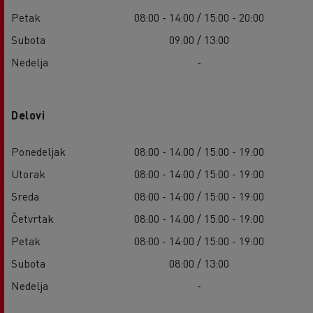
Petak
08:00 - 14:00 / 15:00 - 20:00
Subota
09:00 / 13:00
Nedelja
-
Delovi
Ponedeljak
08:00 - 14:00 / 15:00 - 19:00
Utorak
08:00 - 14:00 / 15:00 - 19:00
Sreda
08:00 - 14:00 / 15:00 - 19:00
Četvrtak
08:00 - 14:00 / 15:00 - 19:00
Petak
08:00 - 14:00 / 15:00 - 19:00
Subota
08:00 / 13:00
Nedelja
-