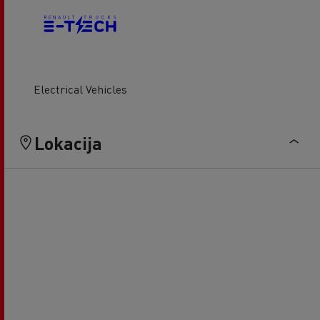
Electrical Vehicles
Lokacija