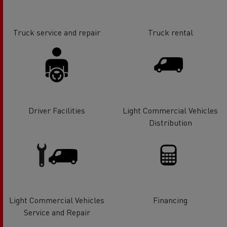
Truck service and repair
Truck rental
Driver Facilities
Light Commercial Vehicles
Distribution
Light Commercial Vehicles
Financing
Service and Repair