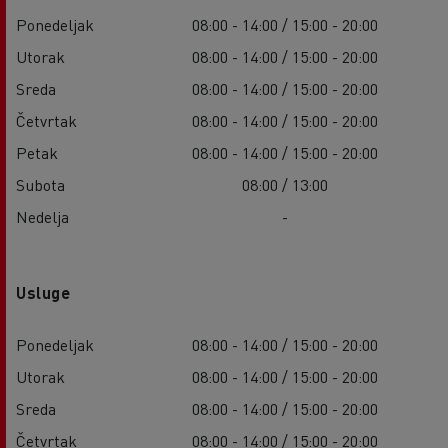
Ponedeljak
08:00 - 14:00 / 15:00 - 20:00
Utorak
08:00 - 14:00 / 15:00 - 20:00
Sreda
08:00 - 14:00 / 15:00 - 20:00
Četvrtak
08:00 - 14:00 / 15:00 - 20:00
Petak
08:00 - 14:00 / 15:00 - 20:00
Subota
08:00 / 13:00
Nedelja
-
Usluge
Ponedeljak
08:00 - 14:00 / 15:00 - 20:00
Utorak
08:00 - 14:00 / 15:00 - 20:00
Sreda
08:00 - 14:00 / 15:00 - 20:00
Četvrtak
08:00 - 14:00 / 15:00 - 20:00