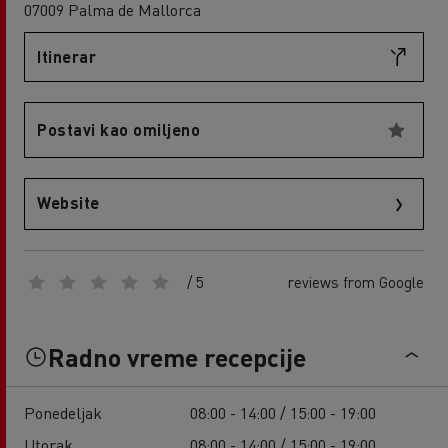
07009 Palma de Mallorca
Itinerar
Postavi kao omiljeno
Website
/ 5
reviews from Google
Radno vreme recepcije
Ponedeljak
08:00 - 14:00 / 15:00 - 19:00
Utorak
08:00 - 14:00 / 15:00 - 19:00