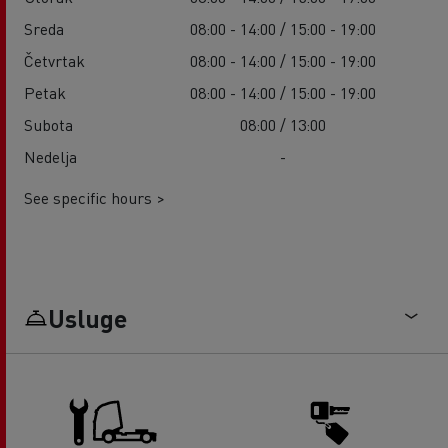
Sreda
08:00 - 14:00 / 15:00 - 19:00
Četvrtak
08:00 - 14:00 / 15:00 - 19:00
Petak
08:00 - 14:00 / 15:00 - 19:00
Subota
08:00 / 13:00
Nedelja
-
See specific hours >
Usluge