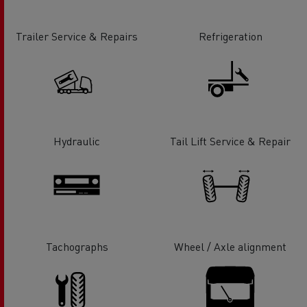
Trailer Service & Repairs
Refrigeration
Hydraulic
Tail Lift Service & Repair
Tachographs
Wheel / Axle alignment