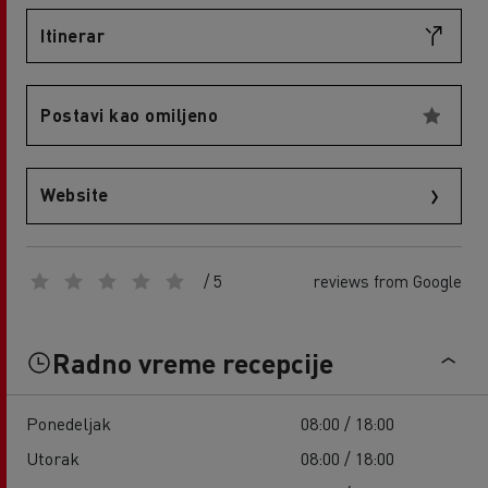
Itinerar
Postavi kao omiljeno
Website
/ 5
reviews from Google
Radno vreme recepcije
Ponedeljak
08:00 / 18:00
Utorak
08:00 / 18:00