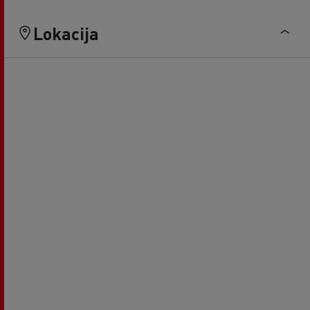
Lokacija