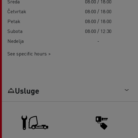
Sreda
08:00 / 18:00
Četvrtak
08:00 / 18:00
Petak
08:00 / 18:00
Subota
08:00 / 12:30
Nedelja
-
See specific hours >
Usluge