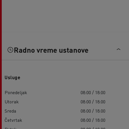
Radno vreme ustanove
Usluge
Ponedeljak
08:00 / 18:00
Utorak
08:00 / 18:00
Sreda
08:00 / 18:00
Četvrtak
08:00 / 18:00