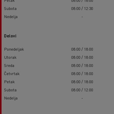
Petak
08:00 / 18:00
Subota
08:00 / 12:30
Nedelja
-
Delovi
Ponedeljak
08:00 / 18:00
Utorak
08:00 / 18:00
Sreda
08:00 / 18:00
Četvrtak
08:00 / 18:00
Petak
08:00 / 18:00
Subota
08:00 / 12:00
Nedelja
-