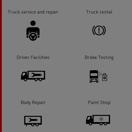
Truck service and repair
Truck rental
Driver Facilities
Brake Testing
Body Repair
Paint Shop