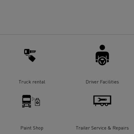
Truck rental
Driver Facilities
Paint Shop
Trailer Service & Repairs