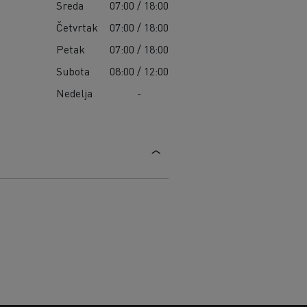
Sreda
07:00 / 18:00
Četvrtak
07:00 / 18:00
Petak
07:00 / 18:00
Subota
08:00 / 12:00
Nedelja
-