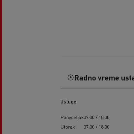
Radno vreme ust
Usluge
Ponedeljak
07:00 / 18:00
Utorak
07:00 / 18:00