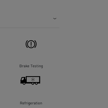
Brake Testing
Refrigeration