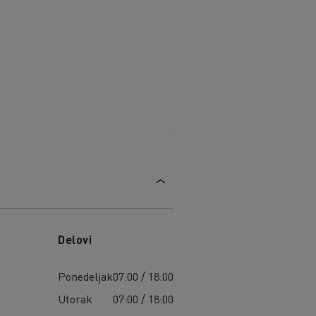
Delovi
Ponedeljak
07:00 / 18:00
Utorak
07:00 / 18:00