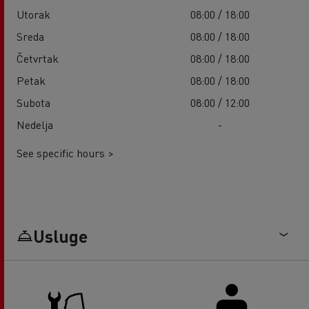
Utorak
08:00 / 18:00
Sreda
08:00 / 18:00
Četvrtak
08:00 / 18:00
Petak
08:00 / 18:00
Subota
08:00 / 12:00
Nedelja
-
See specific hours >
Usluge