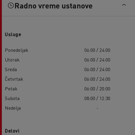
Radno vreme ustanove
Usluge
Ponedeljak
06:00 / 24:00
Utorak
06:00 / 24:00
Sreda
06:00 / 24:00
Četvrtak
06:00 / 24:00
Petak
06:00 / 20:00
Subota
08:00 / 12:30
Nedelja
-
Delovi