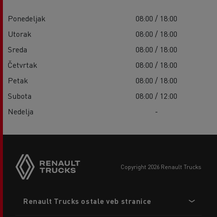
Ponedeljak
08:00 / 18:00
Utorak
08:00 / 18:00
Sreda
08:00 / 18:00
Četvrtak
08:00 / 18:00
Petak
08:00 / 18:00
Subota
08:00 / 12:00
Nedelja
-
copyright 2026 Renault Trucks
Footer
Renault Trucks ostale veb stranice
menu