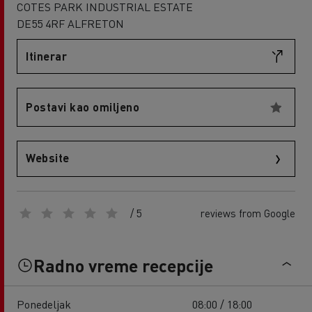
COTES PARK INDUSTRIAL ESTATE
DE55 4RF ALFRETON
Itinerar
Postavi kao omiljeno
Website
/ 5
reviews from Google
Radno vreme recepcije
Ponedeljak
08:00 / 18:00