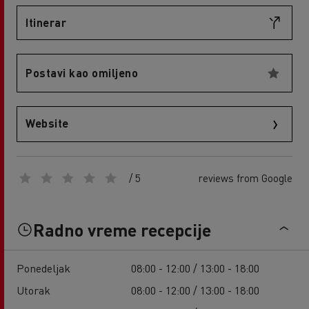
Itinerar
Postavi kao omiljeno
Website
/ 5
reviews from Google
Radno vreme recepcije
Ponedeljak
08:00 - 12:00 / 13:00 - 18:00
Utorak
08:00 - 12:00 / 13:00 - 18:00