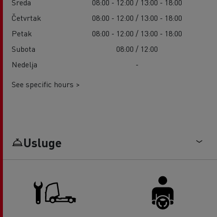
Sreda
08:00 - 12:00 / 13:00 - 18:00
Četvrtak
08:00 - 12:00 / 13:00 - 18:00
Petak
08:00 - 12:00 / 13:00 - 18:00
Subota
08:00 / 12:00
Nedelja
-
See specific hours >
Usluge