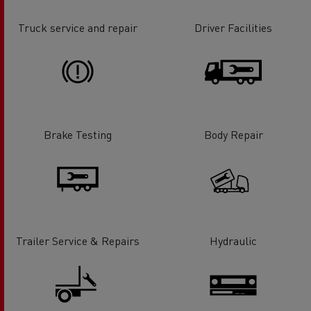
Truck service and repair
Driver Facilities
Brake Testing
Body Repair
Trailer Service & Repairs
Hydraulic