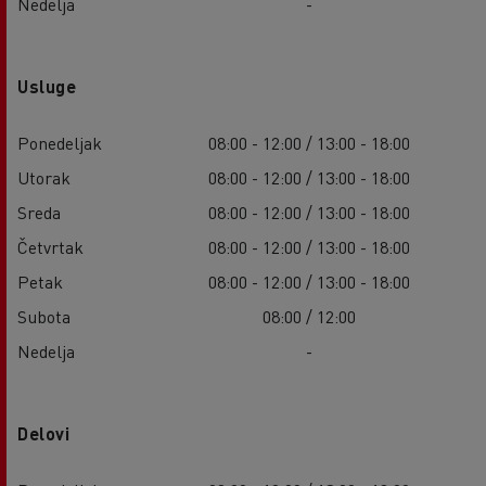
Nedelja
-
Usluge
Ponedeljak
08:00 - 12:00 / 13:00 - 18:00
Utorak
08:00 - 12:00 / 13:00 - 18:00
Sreda
08:00 - 12:00 / 13:00 - 18:00
Četvrtak
08:00 - 12:00 / 13:00 - 18:00
Petak
08:00 - 12:00 / 13:00 - 18:00
Subota
08:00 / 12:00
Nedelja
-
Delovi