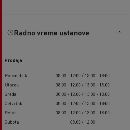
Radno vreme ustanove
Prodaja
Ponedeljak
08:00 - 12:00 / 13:00 - 18:00
Utorak
08:00 - 12:00 / 13:00 - 18:00
Sreda
08:00 - 12:00 / 13:00 - 18:00
Četvrtak
08:00 - 12:00 / 13:00 - 18:00
Petak
08:00 - 12:00 / 13:00 - 18:00
Subota
08:00 / 12:00