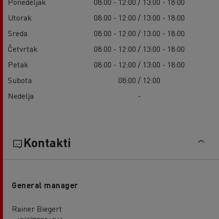
Ponedeljak
08:00 - 12:00 / 13:00 - 18:00
Utorak
08:00 - 12:00 / 13:00 - 18:00
Sreda
08:00 - 12:00 / 13:00 - 18:00
Četvrtak
08:00 - 12:00 / 13:00 - 18:00
Petak
08:00 - 12:00 / 13:00 - 18:00
Subota
08:00 / 12:00
Nedelja
-
Kontakti
General manager
Rainer Biegert