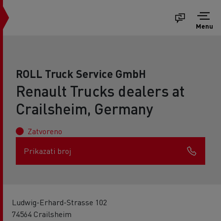
Menu
ROLL Truck Service GmbH
Renault Trucks dealers at
Crailsheim, Germany
Zatvoreno
Prikazati broj
Ludwig-Erhard-Strasse 102
74564 Crailsheim