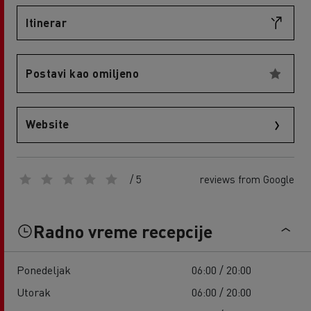
Itinerar
Postavi kao omiljeno
Website
/ 5
reviews from Google
Radno vreme recepcije
Ponedeljak
06:00 / 20:00
Utorak
06:00 / 20:00