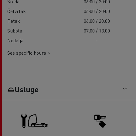
Sreda
06:00 / 20:00
Četvrtak
06:00 / 20:00
Petak
06:00 / 20:00
Subota
07:00 / 13:00
Nedelja
-
See specific hours >
Usluge