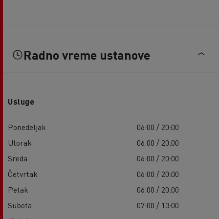
Radno vreme ustanove
Usluge
Ponedeljak
06:00 / 20:00
Utorak
06:00 / 20:00
Sreda
06:00 / 20:00
Četvrtak
06:00 / 20:00
Petak
06:00 / 20:00
Subota
07:00 / 13:00