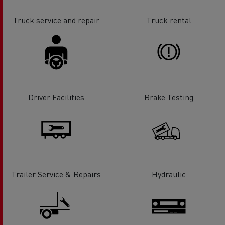
Truck service and repair
Truck rental
Driver Facilities
Brake Testing
Trailer Service & Repairs
Hydraulic