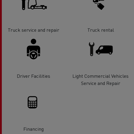
Truck service and repair
Truck rental
Driver Facilities
Light Commercial Vehicles
Service and Repair
Financing