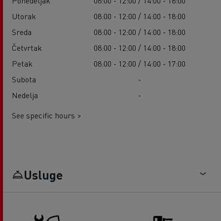
Ponedeljak
08:00 - 12:00 / 14:00 - 18:00
Utorak
08:00 - 12:00 / 14:00 - 18:00
Sreda
08:00 - 12:00 / 14:00 - 18:00
Četvrtak
08:00 - 12:00 / 14:00 - 18:00
Petak
08:00 - 12:00 / 14:00 - 17:00
Subota
-
Nedelja
-
See specific hours >
Usluge