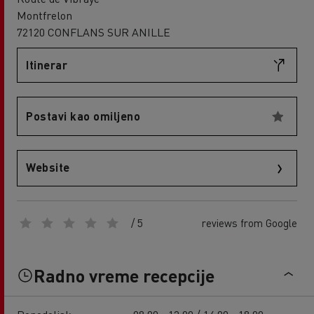
Montfrelon
72120 CONFLANS SUR ANILLE
Itinerar
Postavi kao omiljeno
Website
/ 5
reviews from Google
Radno vreme recepcije