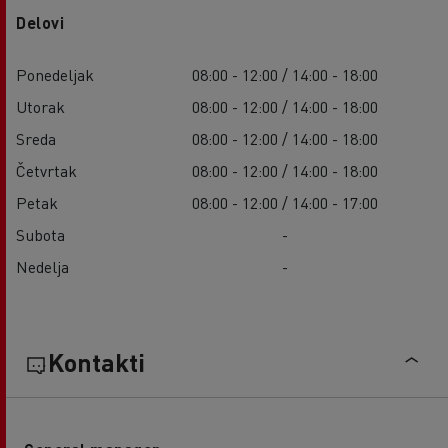
Delovi
Ponedeljak
08:00 - 12:00 / 14:00 - 18:00
Utorak
08:00 - 12:00 / 14:00 - 18:00
Sreda
08:00 - 12:00 / 14:00 - 18:00
Četvrtak
08:00 - 12:00 / 14:00 - 18:00
Petak
08:00 - 12:00 / 14:00 - 17:00
Subota
-
Nedelja
-
Kontakti