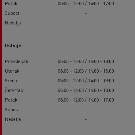
Petak
08:00 - 12:00 / 14:00 - 17:00
Subota
-
Nedelja
-
Usluge
Ponedeljak
08:00 - 12:00 / 14:00 - 18:00
Utorak
08:00 - 12:00 / 14:00 - 18:00
Sreda
08:00 - 12:00 / 14:00 - 18:00
Četvrtak
08:00 - 12:00 / 14:00 - 18:00
Petak
08:00 - 12:00 / 14:00 - 17:00
Subota
-
Nedelja
-