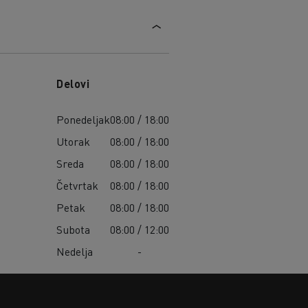
Delovi
Ponedeljak
08:00 / 18:00
Utorak
08:00 / 18:00
Sreda
08:00 / 18:00
Četvrtak
08:00 / 18:00
Petak
08:00 / 18:00
Subota
08:00 / 12:00
Nedelja
-