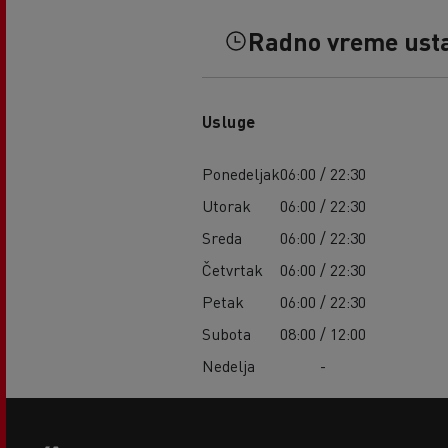
Radno vreme ust
Usluge
Ponedeljak
06:00 / 22:30
Utorak
06:00 / 22:30
Sreda
06:00 / 22:30
Četvrtak
06:00 / 22:30
Petak
06:00 / 22:30
Subota
08:00 / 12:00
Nedelja
-