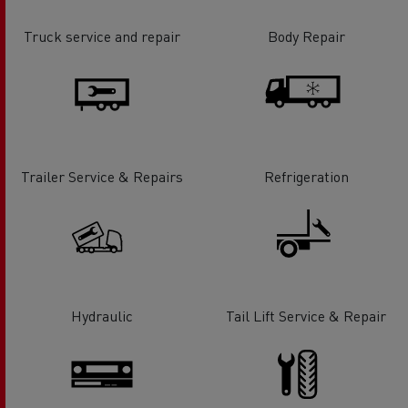
Truck service and repair
Body Repair
Trailer Service & Repairs
Refrigeration
Hydraulic
Tail Lift Service & Repair