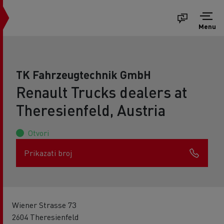
Menu
TK Fahrzeugtechnik GmbH
Renault Trucks dealers at
Theresienfeld, Austria
Otvori
Prikazati broj
Wiener Strasse 73
2604 Theresienfeld