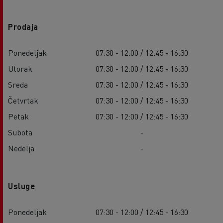
Prodaja
Ponedeljak
07:30 - 12:00 / 12:45 - 16:30
Utorak
07:30 - 12:00 / 12:45 - 16:30
Sreda
07:30 - 12:00 / 12:45 - 16:30
Četvrtak
07:30 - 12:00 / 12:45 - 16:30
Petak
07:30 - 12:00 / 12:45 - 16:30
Subota
-
Nedelja
-
Usluge
Ponedeljak
07:30 - 12:00 / 12:45 - 16:30