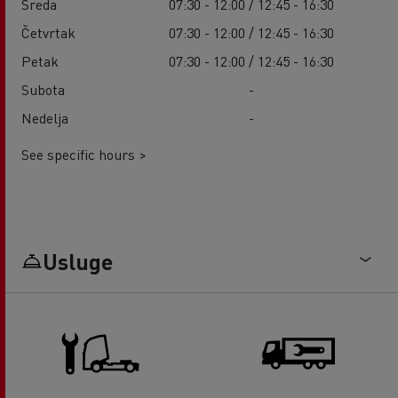
Sreda
07:30 - 12:00 / 12:45 - 16:30
Četvrtak
07:30 - 12:00 / 12:45 - 16:30
Petak
07:30 - 12:00 / 12:45 - 16:30
Subota
-
Nedelja
-
See specific hours >
Usluge