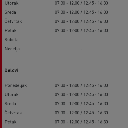
Utorak
07:30 - 12:00 / 12:45 - 16:30
Sreda
07:30 - 12:00 / 12:45 - 16:30
Četvrtak
07:30 - 12:00 / 12:45 - 16:30
Petak
07:30 - 12:00 / 12:45 - 16:30
Subota
-
Nedelja
-
Delovi
Ponedeljak
07:30 - 12:00 / 12:45 - 16:30
Utorak
07:30 - 12:00 / 12:45 - 16:30
Sreda
07:30 - 12:00 / 12:45 - 16:30
Četvrtak
07:30 - 12:00 / 12:45 - 16:30
Petak
07:30 - 12:00 / 12:45 - 16:30