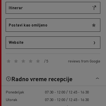
Itinerar
Postavi kao omiljeno
Website
/ 5
reviews from Google
Radno vreme recepcije
Ponedeljak
07:30 - 12:00 / 12:45 - 16:30
Utorak
07:30 - 12:00 / 12:45 - 16:30