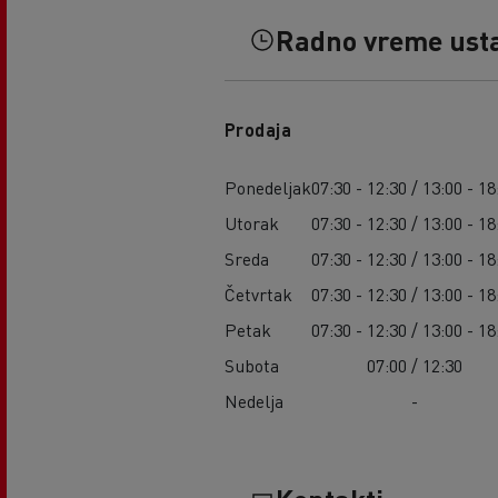
Radno vreme ust
Prodaja
Ponedeljak
07:30 - 12:30 / 13:00 - 18
Utorak
07:30 - 12:30 / 13:00 - 18
Sreda
07:30 - 12:30 / 13:00 - 18
Četvrtak
07:30 - 12:30 / 13:00 - 18
Petak
07:30 - 12:30 / 13:00 - 18
Subota
07:00 / 12:30
Nedelja
-