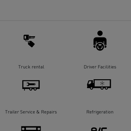
Truck rental
Driver Facilities
Trailer Service & Repairs
Refrigeration