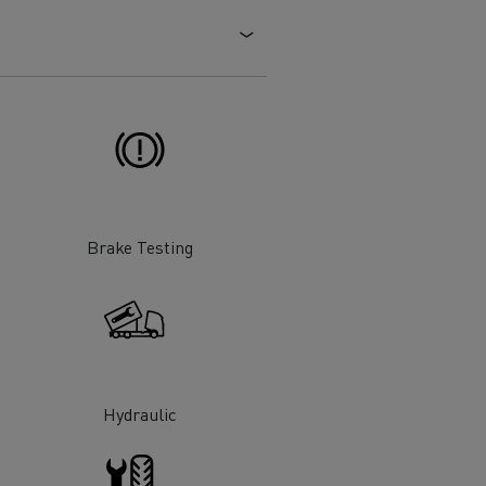
Brake Testing
Hydraulic