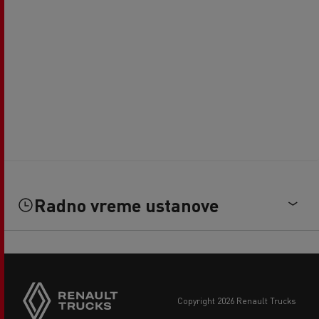
Radno vreme ustanove
copyright 2026 Renault Trucks