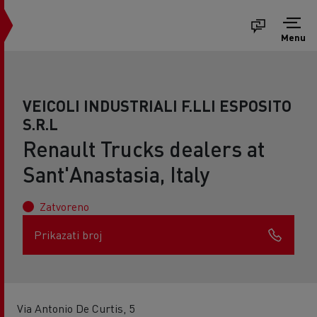
Menu
VEICOLI INDUSTRIALI F.LLI ESPOSITO
S.R.L
Renault Trucks dealers at
Sant'Anastasia, Italy
Zatvoreno
Prikazati broj
Via Antonio De Curtis, 5