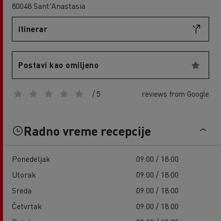
80048 Sant'Anastasia
Itinerar
Postavi kao omiljeno
/ 5
reviews from Google
Radno vreme recepcije
Ponedeljak
09:00 / 18:00
Utorak
09:00 / 18:00
Sreda
09:00 / 18:00
Četvrtak
09:00 / 18:00