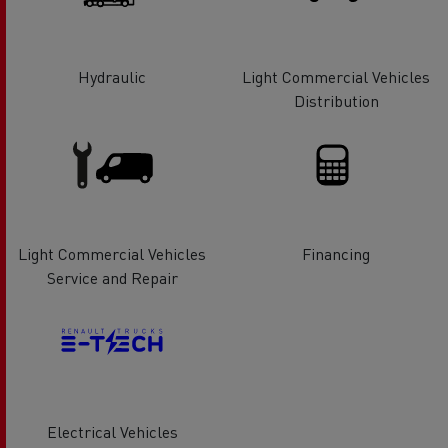
Hydraulic
Light Commercial Vehicles
Distribution
Light Commercial Vehicles
Financing
Service and Repair
Electrical Vehicles