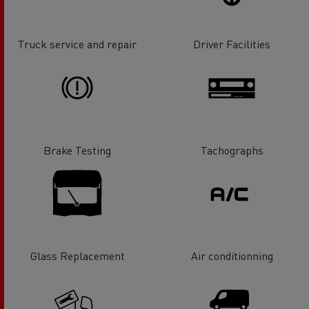
Truck service and repair
Driver Facilities
Brake Testing
Tachographs
Glass Replacement
Air conditionning