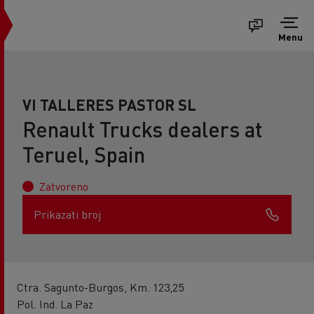
Menu
VI TALLERES PASTOR SL
Renault Trucks dealers at
Teruel, Spain
Zatvoreno
Prikazati broj
Ctra. Sagunto-Burgos, Km. 123,25
Pol. Ind. La Paz