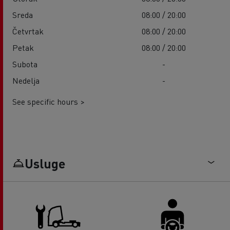
Sreda
08:00 / 20:00
Četvrtak
08:00 / 20:00
Petak
08:00 / 20:00
Subota
-
Nedelja
-
See specific hours >
Usluge