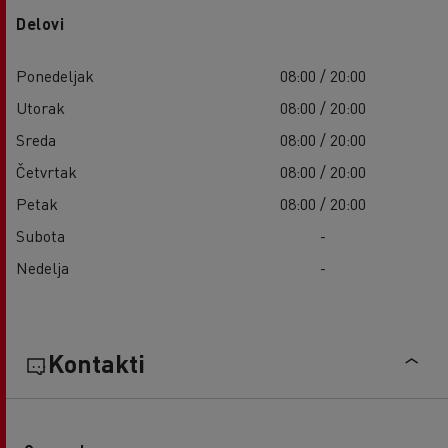
Delovi
Ponedeljak
08:00 / 20:00
Utorak
08:00 / 20:00
Sreda
08:00 / 20:00
Četvrtak
08:00 / 20:00
Petak
08:00 / 20:00
Subota
-
Nedelja
-
Kontakti