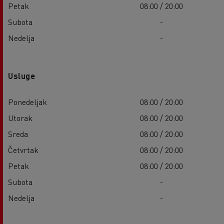
Petak
08:00 / 20:00
Subota
-
Nedelja
-
Usluge
Ponedeljak
08:00 / 20:00
Utorak
08:00 / 20:00
Sreda
08:00 / 20:00
Četvrtak
08:00 / 20:00
Petak
08:00 / 20:00
Subota
-
Nedelja
-