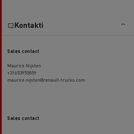
Kontakti
Sales contact
Maurice Nijsten
+31653955859
maurice.nijsten@renault-trucks.com
Sales contact