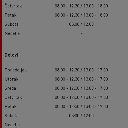
Četvrtak
08:00 - 12:30 / 13:00 - 18:00
Petak
08:00 - 12:30 / 13:00 - 18:00
Subota
08:00 / 12:00
Nedelja
-
Delovi
Ponedeljak
08:00 - 12:30 / 13:00 - 17:00
Utorak
08:00 - 12:30 / 13:00 - 17:00
Sreda
08:00 - 12:30 / 13:00 - 17:00
Četvrtak
08:00 - 12:30 / 13:00 - 17:00
Petak
08:00 - 12:30 / 13:00 - 17:00
Subota
08:00 / 12:00
Nedelja
-