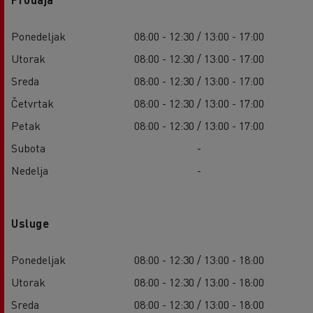
Ponedeljak
08:00 - 12:30 / 13:00 - 17:00
Utorak
08:00 - 12:30 / 13:00 - 17:00
Sreda
08:00 - 12:30 / 13:00 - 17:00
Četvrtak
08:00 - 12:30 / 13:00 - 17:00
Petak
08:00 - 12:30 / 13:00 - 17:00
Subota
-
Nedelja
-
Usluge
Ponedeljak
08:00 - 12:30 / 13:00 - 18:00
Utorak
08:00 - 12:30 / 13:00 - 18:00
Sreda
08:00 - 12:30 / 13:00 - 18:00