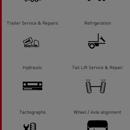
Trailer Service & Repairs
Refrigeration
Hydraulic
Tail Lift Service & Repair
Tachographs
Wheel / Axle alignment