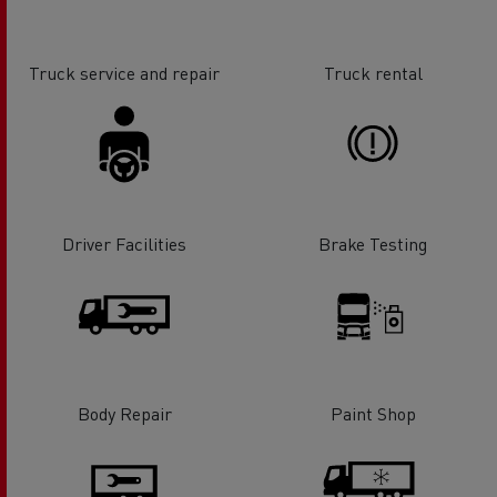
Truck service and repair
Truck rental
Driver Facilities
Brake Testing
Body Repair
Paint Shop