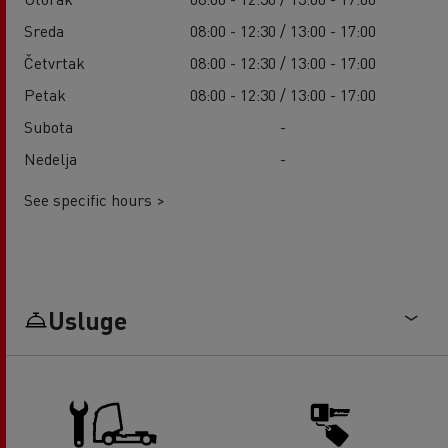
Sreda
08:00 - 12:30 / 13:00 - 17:00
Četvrtak
08:00 - 12:30 / 13:00 - 17:00
Petak
08:00 - 12:30 / 13:00 - 17:00
Subota
-
Nedelja
-
See specific hours >
Usluge