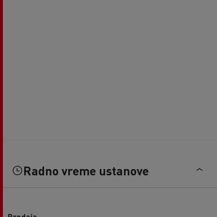
Radno vreme ustanove
Prodaja